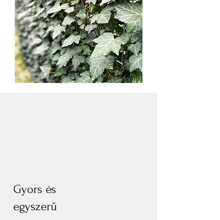
Gyors és
egyszerű