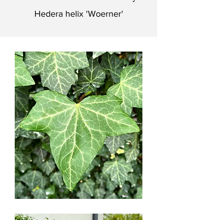
Hedera helix 'Woerner'